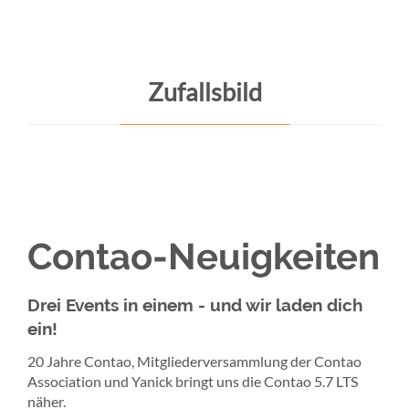
Zufallsbild
Contao-Neuigkeiten
Drei Events in einem - und wir laden dich
ein!
20 Jahre Contao, Mitgliederversammlung der Contao
Association und Yanick bringt uns die Contao 5.7 LTS
näher.