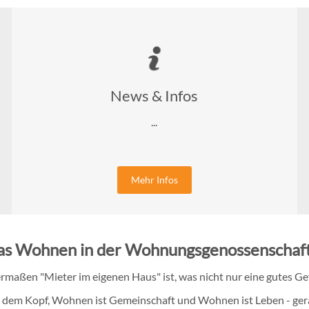
News & Infos
...
Mehr Infos
s Wohnen in der Wohnungsgenossenschaft 
sermaßen "Mieter im eigenen Haus" ist, was nicht nur eine gutes 
r dem Kopf, Wohnen ist Gemeinschaft und Wohnen ist Leben - ge