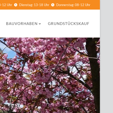
8-12 Uhr
Dienstag: 13-18 Uhr
Donnerstag: 08-12 Uhr
BAUVORHABEN
GRUNDSTÜCKSKAUF