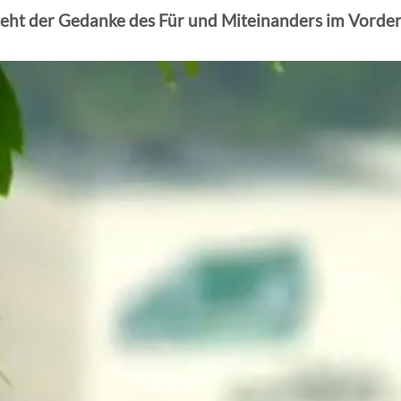
teht der Gedanke des Für und Miteinanders im Vorde