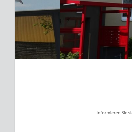
Informieren Sie s